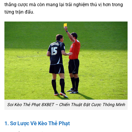
thắng cược mà còn mang lại trải nghiệm thú vị hơn trong
từng trận đấu.
Soi Kèo Thẻ Phạt 8XBET – Chiến Thuật Đặt Cược Thông Minh
1. Sơ Lược Về Kèo Thẻ Phạt