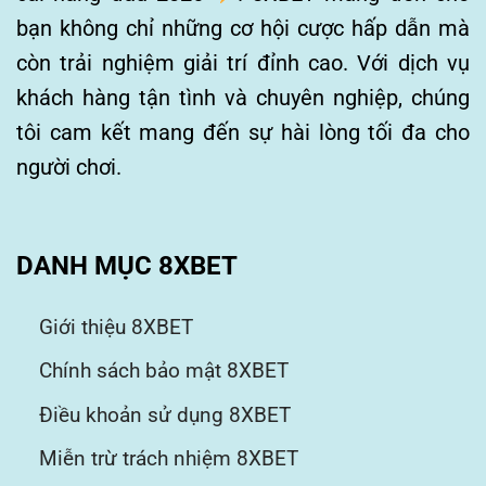
bạn không chỉ những cơ hội cược hấp dẫn mà
còn trải nghiệm giải trí đỉnh cao. Với dịch vụ
khách hàng tận tình và chuyên nghiệp, chúng
tôi cam kết mang đến sự hài lòng tối đa cho
người chơi.
DANH MỤC 8XBET
Giới thiệu 8XBET
Chính sách bảo mật 8XBET
Điều khoản sử dụng 8XBET
Miễn trừ trách nhiệm 8XBET