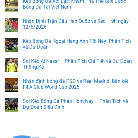
Kèo Bóng Đá Xôi Lạc: Khám Phá Thế Giới Cược
Bóng Đá Tại Việt Nam
Nhận Định Trận Đấu Hàn Quốc vs Séc – 9h ngày
12/6/2026
Kèo Bóng Đá Ngoại Hạng Anh Tối Nay: Phân Tích
và Dự Đoán
Soi Kèo Al Nassr – Phân Tích Chi Tiết và Dự Đoán
Thống Kê
Nhận định bóng đá PSG vs Real Madrid: Bán kết
FIFA Club World Cup 2025
Soi Kèo Bóng Đá Pháp Hôm Nay – Phân Tích và
Dự Đoán Siêu Đỉnh