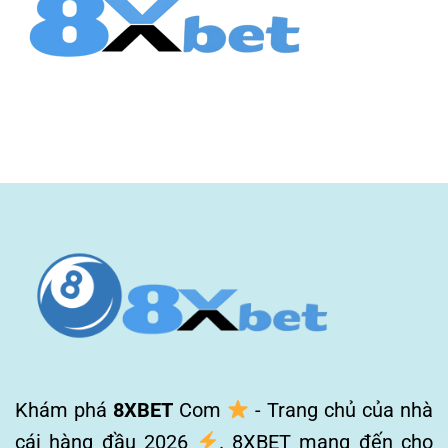
Khám phá
8XBET
Com
- Trang chủ của nhà
cái hàng đầu 2026
. 8XBET mang đến cho