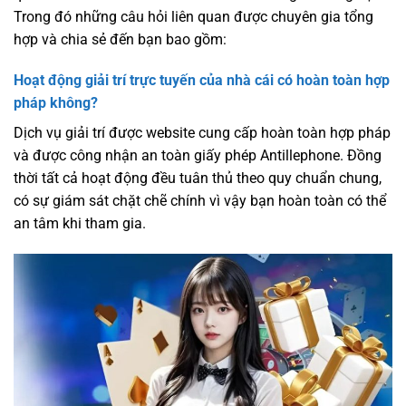
Trong đó những câu hỏi liên quan được chuyên gia tổng
hợp và chia sẻ đến bạn bao gồm:
Hoạt động giải trí trực tuyến của nhà cái có hoàn toàn hợp
pháp không?
Dịch vụ giải trí được website cung cấp hoàn toàn hợp pháp
và được công nhận an toàn giấy phép Antillephone. Đồng
thời tất cả hoạt động đều tuân thủ theo quy chuẩn chung,
có sự giám sát chặt chẽ chính vì vậy bạn hoàn toàn có thể
an tâm khi tham gia.