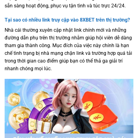
sẵn sàng hoạt động, phục vụ tận tình và túc trực 24/24.
Tại sao có nhiều link truy cập vào 8XBET trên thị trường?
Nhà cái thường xuyên cập nhật link chính mới và những
đường dẫn phụ trên thị trường nhằm giúp hội viên dễ dàng
tham gia thành công. Mục đích của việc này chính là hạn
chế tình trạng bị nhà mạng chặn link và trường hợp quá tải
trong thời gian cao điểm giúp bạn có thể thả ga giải trí
nhanh chóng mọi lúc.