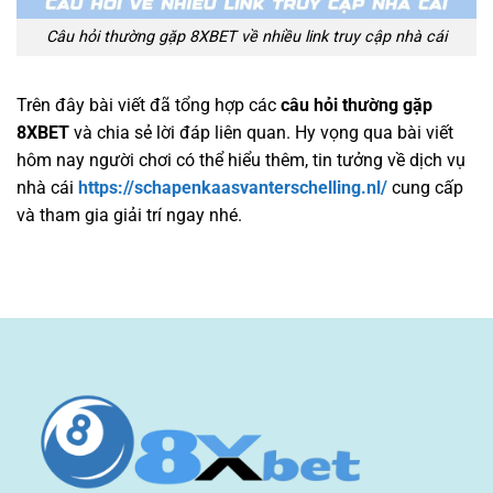
Câu hỏi thường gặp 8XBET về nhiều link truy cập nhà cái
Trên đây bài viết đã tổng hợp các
câu hỏi thường gặp
8XBET
và chia sẻ lời đáp liên quan. Hy vọng qua bài viết
hôm nay người chơi có thể hiểu thêm, tin tưởng về dịch vụ
nhà cái
https://schapenkaasvanterschelling.nl/
cung cấp
và tham gia giải trí ngay nhé.