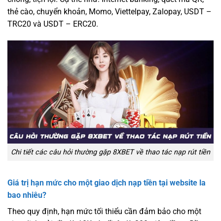
thẻ cào, chuyển khoản, Momo, Viettelpay, Zalopay, USDT –
TRC20 và USDT – ERC20.
Chi tiết các câu hỏi thường gặp 8XBET về thao tác nạp rút tiền
Giá trị hạn mức cho một giao dịch nạp tiền tại website la
bao nhiêu?
Theo quy định, hạn mức tối thiểu cần đảm bảo cho một