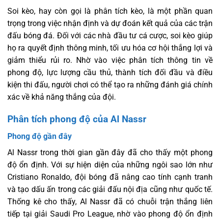
Soi kèo, hay còn gọi là phân tích kèo, là một phần quan
trọng trong việc nhận định và dự đoán kết quả của các trận
đấu bóng đá. Đối với các nhà đầu tư cá cược, soi kèo giúp
họ ra quyết định thông minh, tối ưu hóa cơ hội thắng lợi và
giảm thiểu rủi ro. Nhờ vào việc phân tích thông tin về
phong độ, lực lượng cầu thủ, thành tích đối đầu và điều
kiện thi đấu, người chơi có thể tạo ra những đánh giá chính
xác về khả năng thắng của đội.
Phân tích phong độ của Al Nassr
Phong độ gần đây
Al Nassr trong thời gian gần đây đã cho thấy một phong
độ ổn định. Với sự hiện diện của những ngôi sao lớn như
Cristiano Ronaldo, đội bóng đã nâng cao tính cạnh tranh
và tạo dấu ấn trong các giải đấu nội địa cũng như quốc tế.
Thống kê cho thấy, Al Nassr đã có chuỗi trận thắng liên
tiếp tại giải Saudi Pro League, nhờ vào phong độ ổn định