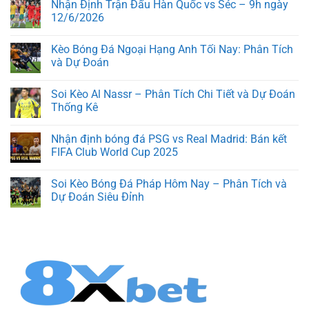
Nhận Định Trận Đấu Hàn Quốc vs Séc – 9h ngày
12/6/2026
Kèo Bóng Đá Ngoại Hạng Anh Tối Nay: Phân Tích
và Dự Đoán
Soi Kèo Al Nassr – Phân Tích Chi Tiết và Dự Đoán
Thống Kê
Nhận định bóng đá PSG vs Real Madrid: Bán kết
FIFA Club World Cup 2025
Soi Kèo Bóng Đá Pháp Hôm Nay – Phân Tích và
Dự Đoán Siêu Đỉnh