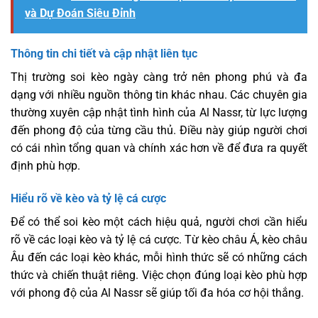
và Dự Đoán Siêu Đỉnh
Thông tin chi tiết và cập nhật liên tục
Thị trường soi kèo ngày càng trở nên phong phú và đa
dạng với nhiều nguồn thông tin khác nhau. Các chuyên gia
thường xuyên cập nhật tình hình của Al Nassr, từ lực lượng
đến phong độ của từng cầu thủ. Điều này giúp người chơi
có cái nhìn tổng quan và chính xác hơn về để đưa ra quyết
định phù hợp.
Hiểu rõ về kèo và tỷ lệ cá cược
Để có thể soi kèo một cách hiệu quả, người chơi cần hiểu
rõ về các loại kèo và tỷ lệ cá cược. Từ kèo châu Á, kèo châu
Âu đến các loại kèo khác, mỗi hình thức sẽ có những cách
thức và chiến thuật riêng. Việc chọn đúng loại kèo phù hợp
với phong độ của Al Nassr sẽ giúp tối đa hóa cơ hội thắng.