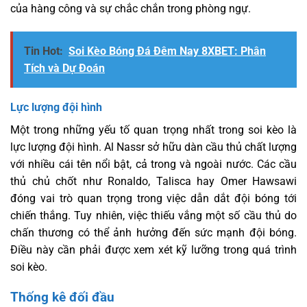
của hàng công và sự chắc chắn trong phòng ngự.
Tin Hot:
Soi Kèo Bóng Đá Đêm Nay 8XBET: Phân
Tích và Dự Đoán
Lực lượng đội hình
Một trong những yếu tố quan trọng nhất trong soi kèo là
lực lượng đội hình. Al Nassr sở hữu dàn cầu thủ chất lượng
với nhiều cái tên nổi bật, cả trong và ngoài nước. Các cầu
thủ chủ chốt như Ronaldo, Talisca hay Omer Hawsawi
đóng vai trò quan trọng trong việc dẫn dắt đội bóng tới
chiến thắng. Tuy nhiên, việc thiếu vắng một số cầu thủ do
chấn thương có thể ảnh hưởng đến sức mạnh đội bóng.
Điều này cần phải được xem xét kỹ lưỡng trong quá trình
soi kèo.
Thống kê đối đầu