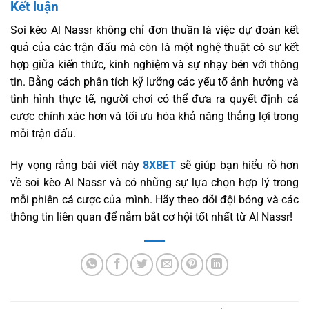
Kết luận
Soi kèo Al Nassr không chỉ đơn thuần là việc dự đoán kết
quả của các trận đấu mà còn là một nghệ thuật có sự kết
hợp giữa kiến thức, kinh nghiệm và sự nhạy bén với thông
tin. Bằng cách phân tích kỹ lưỡng các yếu tố ảnh hưởng và
tình hình thực tế, người chơi có thể đưa ra quyết định cá
cược chính xác hơn và tối ưu hóa khả năng thắng lợi trong
mỗi trận đấu.
Hy vọng rằng bài viết này
8XBET
sẽ giúp bạn hiểu rõ hơn
về soi kèo Al Nassr và có những sự lựa chọn hợp lý trong
mỗi phiên cá cược của mình. Hãy theo dõi đội bóng và các
thông tin liên quan để nắm bắt cơ hội tốt nhất từ Al Nassr!