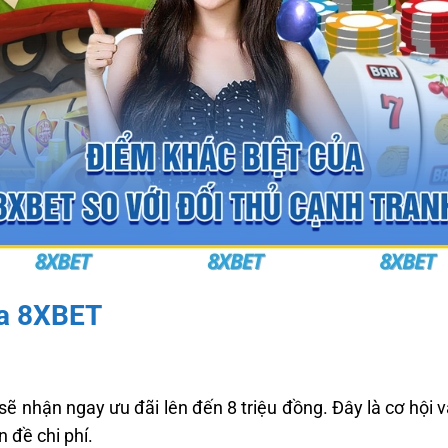
ia 8XBET
ẽ nhận ngay ưu đãi lên đến 8 triệu đồng. Đây là cơ hội 
 đề chi phí.