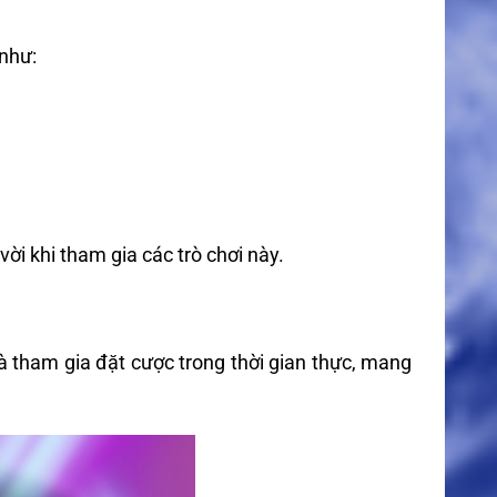
như:
ời khi tham gia các trò chơi này.
à tham gia đặt cược trong thời gian thực, mang