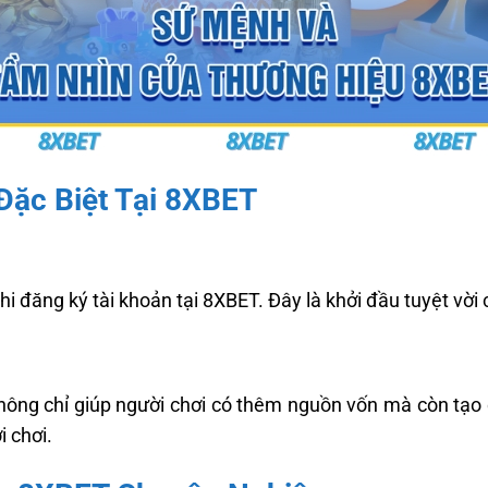
Đặc Biệt Tại 8XBET
i đăng ký tài khoản tại 8XBET. Đây là khởi đầu tuyệt vời
hông chỉ giúp người chơi có thêm nguồn vốn mà còn tạo đ
 chơi.