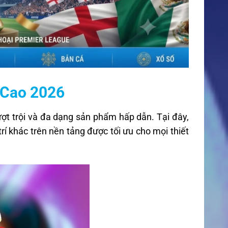
 Cao 2026
vượt trội và đa dạng sản phẩm hấp dẫn. Tại đây,
trí khác trên nền tảng được tối ưu cho mọi thiết