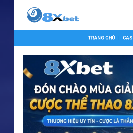
Chuyển
đến
nội
dung
TRANG CHỦ
CAS