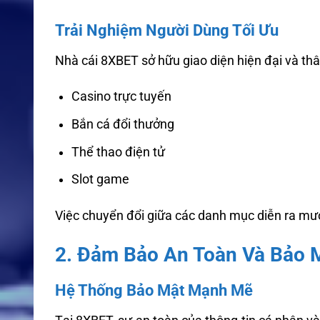
Trải Nghiệm Người Dùng Tối Ưu
Nhà cái 8XBET sở hữu giao diện hiện đại và th
Casino trực tuyến
Bắn cá đổi thưởng
Thể thao điện tử
Slot game
Việc chuyển đổi giữa các danh mục diễn ra mượ
2. Đảm Bảo An Toàn Và Bảo 
Hệ Thống Bảo Mật Mạnh Mẽ