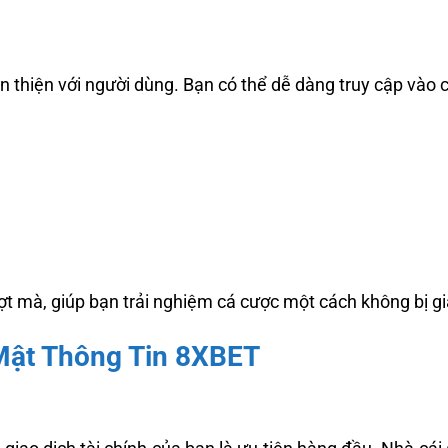
ân thiện với người dùng. Bạn có thể dễ dàng truy cập vào
t mà, giúp bạn trải nghiệm cá cược một cách không bị g
Mật Thông Tin 8XBET