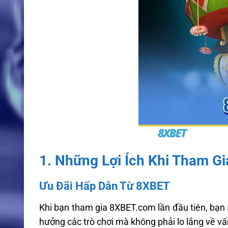
1. Những Lợi Ích Khi Tham G
Ưu Đãi Hấp Dẫn Từ 8XBET
Khi bạn tham gia 8XBET.com lần đầu tiên, bạn s
hưởng các trò chơi mà không phải lo lắng về vấn