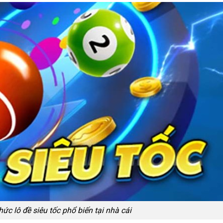
hức lô đề siêu tốc phổ biến tại nhà cái