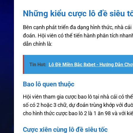
Những kiểu cược lô đề siêu tố
Bên cạnh phát triển đa dạng hình thức, nhà cá
đoán. Hội viên có thể tiến hành phân tích nhanh
dẫn chính là:
Tin Hot:
Lô Đề Miền Bắc 8xbet - Hướng Dẫn Chơi
Bao lô quen thuộc
Hội viên tham gia cược bao lô tại nhà cái có t
số có 2 hoặc 3 chữ, dự đoán trùng khớp với đuô
cho hình thức cược bao lô 2 là 1 ăn 98 và với ki
Cược xiên cùng lô đề siêu tốc