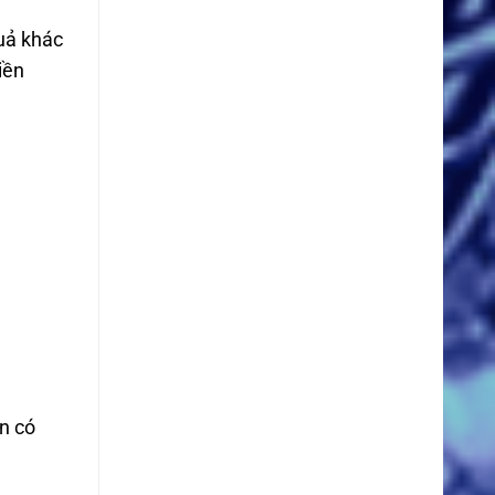
quả khác
iền
n có