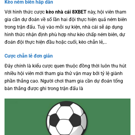
Kèo ném biên hấp dẫn
Với hình thức cược
kèo nhà cái 8XBET
này, hội viên tham
gia cần dự đoán về số lần hai đội thực hiện quả ném biên
trong trận đấu. Tuỳ vào mỗi sự kiện, nhà cái sẽ áp dụng
hình thức nhận định phù hợp như kèo chấp ném biên, dự
đoán đội thực hiện đầu hoặc cuối, kèo chẵn lẻ,…
Cược chẵn lẻ đơn giản
Đây chính là kiểu cược quen thuộc đồng thời luôn thu hút
nhiều hội viên mới tham gia thử vận may bởi tỷ lệ giành
phần thắng cao. Người chơi tham gia cần dự đoán tổng
bàn thắng được ghi trong trận đấu là