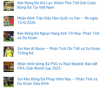
Kèo Bóng Đá Xôi Lạc: Khám Phá Thế Giới Cược
Bóng Đá Tại Việt Nam
Nhận Định Trận Đấu Hàn Quốc vs Séc – 9h ngày
12/6/2026
Kèo Bóng Đá Ngoại Hạng Anh Tối Nay: Phân Tích
và Dự Đoán
Soi Kèo Al Nassr – Phân Tích Chi Tiết và Dự Đoán
Thống Kê
Nhận định bóng đá PSG vs Real Madrid: Bán kết
FIFA Club World Cup 2025
Soi Kèo Bóng Đá Pháp Hôm Nay – Phân Tích và
Dự Đoán Siêu Đỉnh