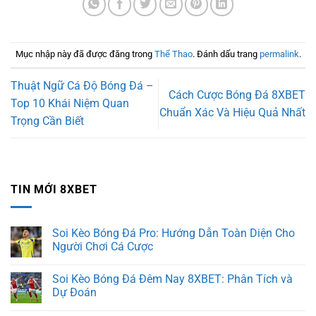
Mục nhập này đã được đăng trong
Thể Thao
. Đánh dấu trang
permalink
.
Thuật Ngữ Cá Độ Bóng Đá –
Cách Cược Bóng Đá 8XBET
Top 10 Khái Niệm Quan
Chuẩn Xác Và Hiệu Quả Nhất
Trọng Cần Biết
TIN MỚI 8XBET
Soi Kèo Bóng Đá Pro: Hướng Dẫn Toàn Diện Cho
Người Chơi Cá Cược
Soi Kèo Bóng Đá Đêm Nay 8XBET: Phân Tích và
Dự Đoán