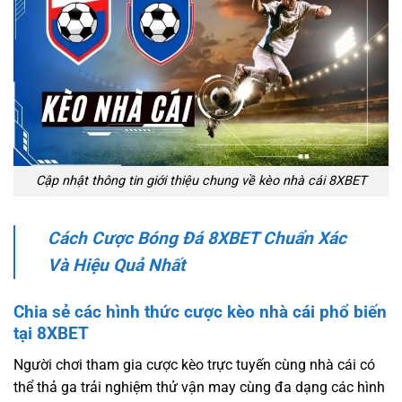
Cập nhật thông tin giới thiệu chung về kèo nhà cái 8XBET
Cách Cược Bóng Đá 8XBET Chuẩn Xác
Và Hiệu Quả Nhất
Chia sẻ các hình thức cược kèo nhà cái phổ biến
tại 8XBET
Người chơi tham gia cược kèo trực tuyến cùng nhà cái có
thể thả ga trải nghiệm thử vận may cùng đa dạng các hình