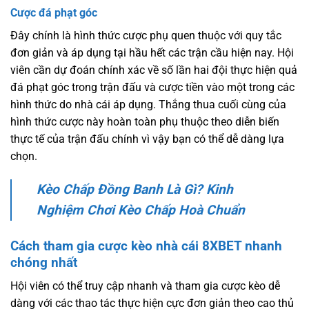
Cược đá phạt góc
Đây chính là hình thức cược phụ quen thuộc với quy tắc
đơn giản và áp dụng tại hầu hết các trận cầu hiện nay. Hội
viên cần dự đoán chính xác về số lần hai đội thực hiện quả
đá phạt góc trong trận đấu và cược tiền vào một trong các
hình thức do nhà cái áp dụng. Thắng thua cuối cùng của
hình thức cược này hoàn toàn phụ thuộc theo diễn biến
thực tế của trận đấu chính vì vậy bạn có thể dễ dàng lựa
chọn.
Kèo Chấp Đồng Banh Là Gì? Kinh
Nghiệm Chơi Kèo Chấp Hoà Chuẩn
Cách tham gia cược kèo nhà cái 8XBET nhanh
chóng nhất
Hội viên có thể truy cập nhanh và tham gia cược kèo dễ
dàng với các thao tác thực hiện cực đơn giản theo cao thủ