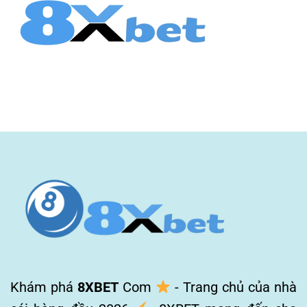
Khám phá
8XBET
Com
- Trang chủ của nhà