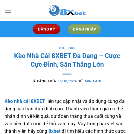
Chuyển
đến
nội
dung
ĐĂNG KÝ
ĐĂNG NHẬP
THỂ THAO
Kèo Nhà Cái 8XBET Đa Dạng – Cược
Cực Đỉnh, Săn Thắng Lớn
ĐÃ ĐĂNG TRÊN
16/10/2024
BỞI
MINH ANH
Kèo nhà cái 8XBET
liên tục cập nhật và áp dụng cùng đa
dạng các trận đấu đỉnh cao. Thành viên tham gia có thể
nhận định về kết quả, dự đoán thắng thua cuối cùng và
vào tiền đặt cược để thử vận may. Vậy trong bài viết sau
thành viên hãy cùng
8xbet
đi tìm hiểu các hình thức cược