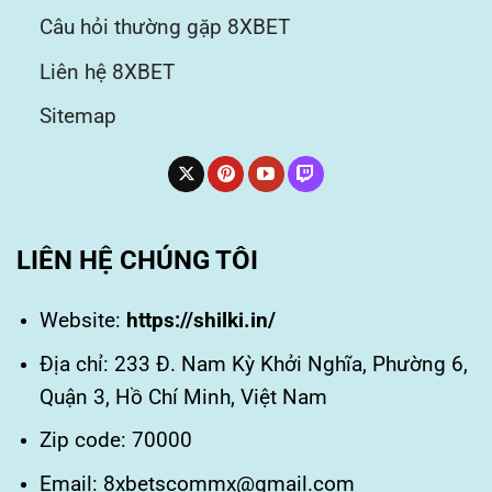
Câu hỏi thường gặp 8XBET
Liên hệ 8XBET
Sitemap
LIÊN HỆ CHÚNG TÔI
Website:
https://shilki.in/
Địa chỉ: 233 Đ. Nam Kỳ Khởi Nghĩa, Phường 6,
Quận 3, Hồ Chí Minh, Việt Nam
Zip code: 70000
Email:
8xbetscommx@gmail.com